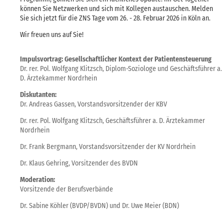
können Sie Netzwerken und sich mit Kollegen austauschen. Melden
Sie sich jetzt für die ZNS Tage vom 26. - 28. Februar 2026 in Köln an.
Wir freuen uns auf Sie!
Impulsvortrag: Gesellschaftlicher Kontext der Patientensteuerung
Dr. rer. Pol. Wolfgang Klitzsch, Diplom-Soziologe und Geschäftsführer a.
D. Ärztekammer Nordrhein
Diskutanten:
Dr. Andreas Gassen, Vorstandsvorsitzender der KBV
Dr. rer. Pol. Wolfgang Klitzsch, Geschäftsführer a. D. Ärztekammer
Nordrhein
Dr. Frank Bergmann, Vorstandsvorsitzender der KV Nordrhein
Dr. Klaus Gehring, Vorsitzender des BVDN
Moderation:
Vorsitzende der Berufsverbände
Dr. Sabine Köhler (BVDP/BVDN) und Dr. Uwe Meier (BDN)