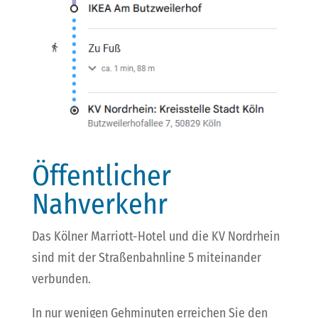
Öffentlicher
Nahverkehr
Das Kölner Marriott-Hotel und die KV Nordrhein
sind mit der Straßenbahnline 5 miteinander
verbunden.
In nur wenigen Gehminuten erreichen Sie den