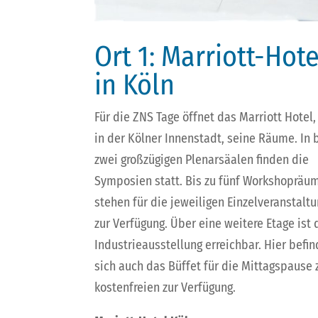
Ort 1: Marriott-Hote
in Köln
Für die ZNS Tage öffnet das Marriott Hotel,
in der Kölner Innenstadt, seine Räume. In b
zwei großzügigen Plenarsäalen finden die
Symposien statt. Bis zu fünf Workshopräu
stehen für die jeweiligen Einzelveranstalt
zur Verfügung. Über eine weitere Etage ist 
Industrieausstellung erreichbar. Hier befin
sich auch das Büffet für die Mittagspause 
kostenfreien zur Verfügung.