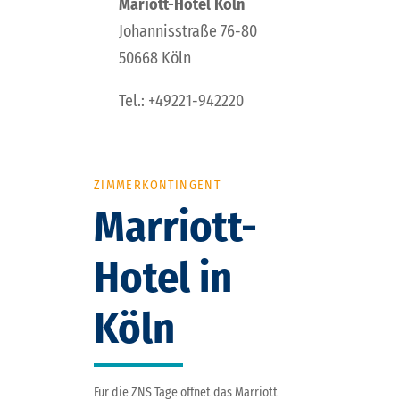
Mariott-Hotel Köln
Johannisstraße 76-80
50668 Köln
Tel.: +49221-942220
ZIMMERKONTINGENT
Marriott-
Hotel in
Köln
Für die ZNS Tage öffnet das Marriott