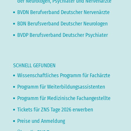
der Neurologen, Psychiater und Nervenärzte
BVDN Berufverband Deutscher Nervenärzte
BDN Berufsverband Deutscher Neurologen
BVDP Berufsverband Deutscher Psychiater
SCHNELL GEFUNDEN
Wissenschaftliches Programm für Fachärzte
Programm für Weiterbildungsassistenten
Programm für Medizinische Fachangestellte
Tickets für ZNS Tage 2026 erwerben
Preise und Anmeldung