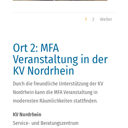
1
2
Weiter
Ort 2: MFA
Veranstaltung in der
KV Nordrhein
Durch die freundliche Unterstützung der KV
Nordrhein kann die MFA Veranstaltung in
modernsten Räumlichkeiten stattfinden.
KV Nordrhein
Service- und Beratungszentrum