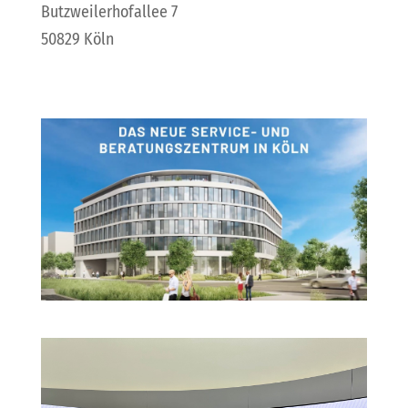
Butzweilerhofallee 7
50829 Köln