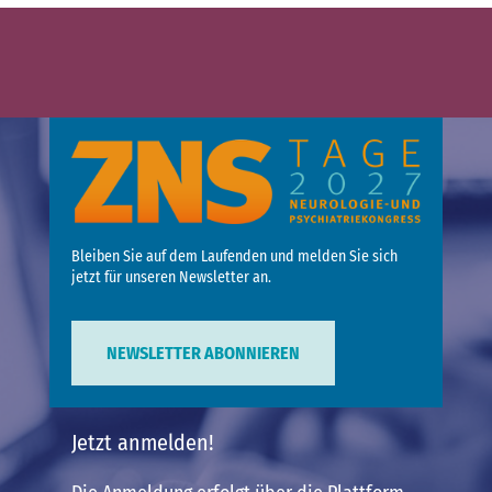
Bleiben Sie auf dem Laufenden und melden Sie sich
jetzt für unseren Newsletter an.
NEWSLETTER ABONNIEREN
Jetzt anmelden!