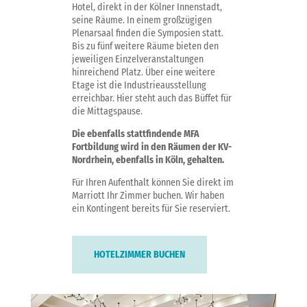
Hotel, direkt in der Kölner Innenstadt,
seine Räume. In einem großzügigen
Plenarsaal finden die Symposien statt.
Bis zu fünf weitere Räume bieten den
jeweiligen Einzelveranstaltungen
hinreichend Platz. Über eine weitere
Etage ist die Industrieausstellung
erreichbar. Hier steht auch das Büffet für
die Mittagspause.
Die ebenfalls stattfindende MFA
Fortbildung wird in den Räumen der KV-
Nordrhein, ebenfalls in Köln, gehalten.
Für Ihren Aufenthalt können Sie direkt im
Marriott Ihr Zimmer buchen. Wir haben
ein Kontingent bereits für Sie reserviert.
HOTELZIMMER BUCHEN