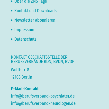
Über die ZNS Tage
Kontakt und Downloads
Newsletter abonnieren
Impressum
Datenschutz
KONTAKT GESCHÄFTSSTELLE DER
BERUFSVERBÄNDE BDN, BVDN, BVDP
Wulffstr. 8
12165 Berlin
E-Mail-Kontakt
info@berufsverband-psychiater.de
info@berufsverband-neurologen.de