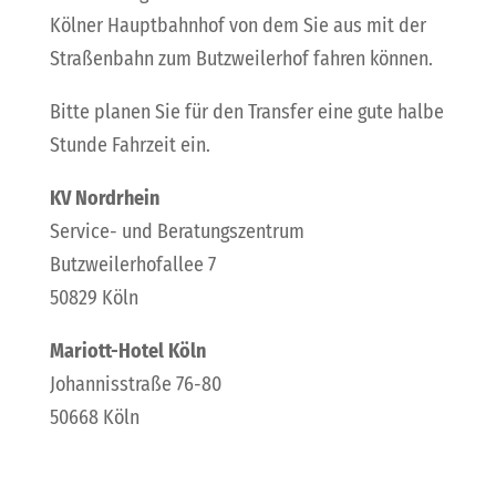
Kölner Hauptbahnhof von dem Sie aus mit der
Straßenbahn zum Butzweilerhof fahren können.
Bitte planen Sie für den Transfer eine gute halbe
Stunde Fahrzeit ein.
KV Nordrhein
Service- und Beratungszentrum
Butzweilerhofallee 7
50829 Köln
Mariott-Hotel Köln
Johannisstraße 76-80
50668 Köln