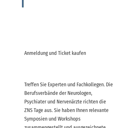
Anmeldung und Ticket kaufen
ZNS Tage
Treffen Sie Experten und Fachkollegen. Die
Berufsverbände der Neurologen,
Psychiater und Nervenärzte richten die
ZNS Tage aus. Sie haben Ihnen relevante
Symposien und Workshops
zusammengestellt und ausgezeichnete