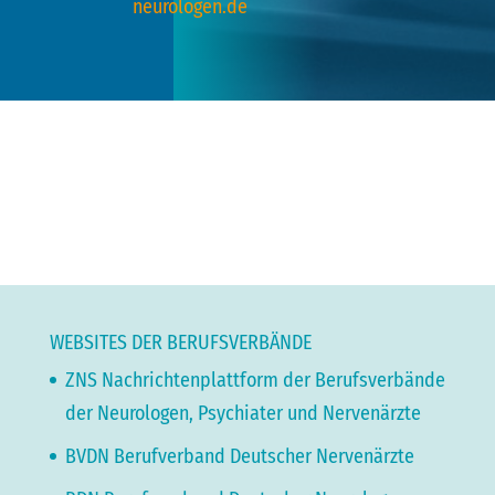
neurologen.de
WEBSITES DER BERUFSVERBÄNDE
ZNS Nachrichtenplattform der Berufsverbände
der Neurologen, Psychiater und Nervenärzte
BVDN Berufverband Deutscher Nervenärzte