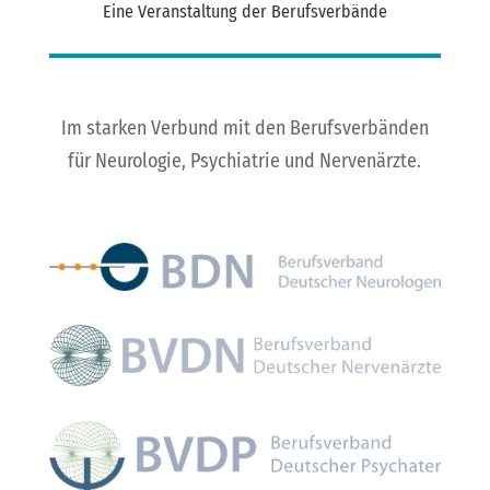
Eine Veranstaltung der Berufsverbände
Im starken Verbund mit den Berufsverbänden
für Neurologie, Psychiatrie und Nervenärzte.