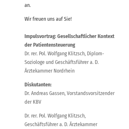
an.
Wir freuen uns auf Sie!
Impulsvortrag: Gesellschaftlicher Kontext
der Patientensteuerung
Dr. rer. Pol. Wolfgang Klitzsch, Diplom-
Soziologe und Geschäftsführer a. D.
Ärztekammer Nordrhein
Diskutanten:
Dr. Andreas Gassen, Vorstandsvorsitzender
der KBV
Dr. rer. Pol. Wolfgang Klitzsch,
Geschäftsführer a. D. Ärztekammer