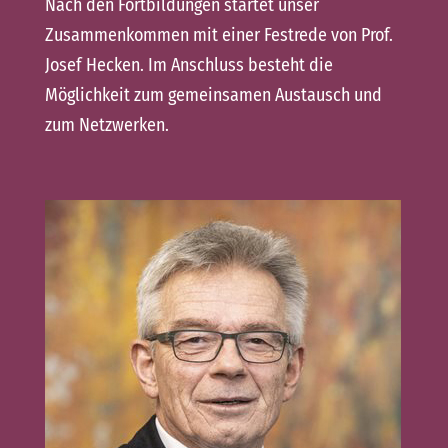
Nach den Fortbildungen startet unser
Zusammenkommen mit einer Festrede von Prof.
Josef Hecken. Im Anschluss besteht die
Möglichkeit zum gemeinsamen Austausch und
zum Netzwerken.