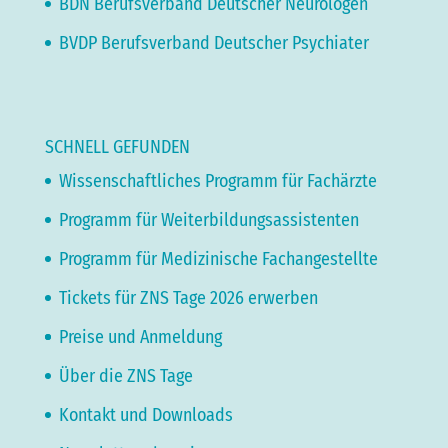
BDN Berufsverband Deutscher Neurologen
BVDP Berufsverband Deutscher Psychiater
SCHNELL GEFUNDEN
Wissenschaftliches Programm für Fachärzte
Programm für Weiterbildungsassistenten
Programm für Medizinische Fachangestellte
Tickets für ZNS Tage 2026 erwerben
Preise und Anmeldung
Über die ZNS Tage
Kontakt und Downloads