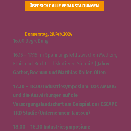
ÜBERSICHT ALLE VERANSTALTUNGEN
Donnerstag, 29.Feb.2024
16.00 Begrüßung
16.15 – 17:15 Im Spannungsfeld zwischen Medizin,
Ethik und Recht – diskutieren Sie mit! |
Jakov
Gather, Bochum und Matthias Koller, Olten
17.30 – 18.00 Industriesymposium: Das AMNOG
und die Auswirkungen auf die
Versorgungslandschaft am Beispiel der ESCAPE
TRD Studie (Unternehmen: Janssen)
18.00 – 18.30 Industriesymposium: