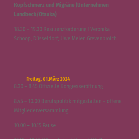
Kopfschmerz und Migräne (Unternehmen
Lundbeck/Otsuka)
18.30 – 19.30 Resilienzförderung I Veronika
Schoop, Düsseldorf; Uwe Meier, Grevenbroich
Freitag, 01.März 2024
8.30 – 8.45 Offizielle Kongresseröffnung
8.45 – 10.00 Berufspolitik mitgestalten – offene
Mitgliederversammlung
10.00 – 10.15 Pause