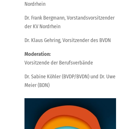
Nordrhein
Dr. Frank Bergmann, Vorstandsvorsitzender
der KV Nordrhein
Dr. Klaus Gehring, Vorsitzender des BVDN
Moderation:
Vorsitzende der Berufsverbände
Dr. Sabine Köhler (BVDP/BVDN) und Dr. Uwe
Meier (BDN)