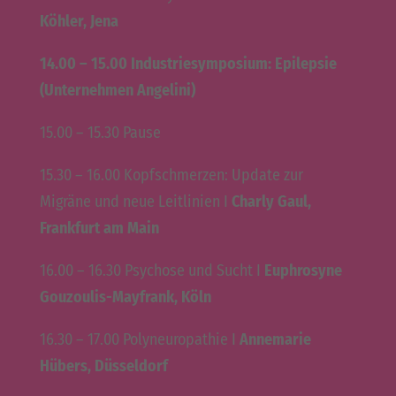
Köhler, Jena
14.00 – 15.00 Industriesymposium: Epilepsie
(Unternehmen Angelini)
15.00 – 15.30 Pause
15.30 – 16.00 Kopfschmerzen: Update zur
Migräne und neue Leitlinien I
Charly Gaul,
Frankfurt am Main
16.00 – 16.30 Psychose und Sucht I
Euphrosyne
Gouzoulis-Mayfrank, Köln
16.30 – 17.00 Polyneuropathie I
Annemarie
Hübers, Düsseldorf