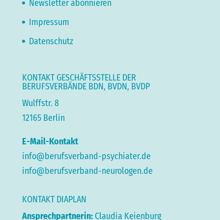
Newsletter abonnieren
Impressum
Datenschutz
KONTAKT GESCHÄFTSSTELLE DER
BERUFSVERBÄNDE BDN, BVDN, BVDP
Wulffstr. 8
12165 Berlin
E-Mail-Kontakt
info@berufsverband-psychiater.de
info@berufsverband-neurologen.de
KONTAKT DIAPLAN
Ansprechpartnerin:
Claudia Keienburg