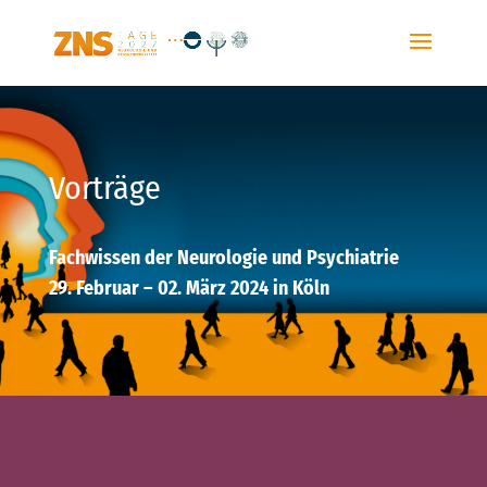
Vorträge
Fachwissen der Neurologie und Psychiatrie
29. Februar – 02. März 2024 in Köln