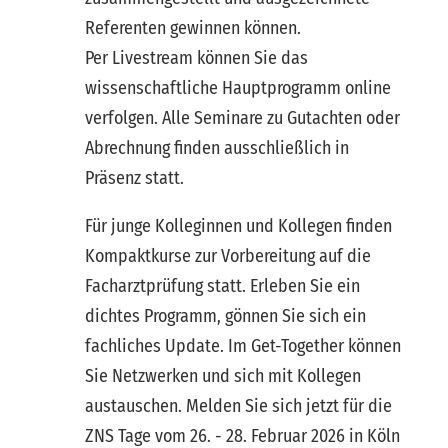
Referenten gewinnen können.
Per Livestream können Sie das
wissenschaftliche Hauptprogramm online
verfolgen. Alle Seminare zu Gutachten oder
Abrechnung finden ausschließlich in
Präsenz statt.
Für junge Kolleginnen und Kollegen finden
Kompaktkurse zur Vorbereitung auf die
Facharztprüfung statt. Erleben Sie ein
dichtes Programm, gönnen Sie sich ein
fachliches Update. Im Get-Together können
Sie Netzwerken und sich mit Kollegen
austauschen. Melden Sie sich jetzt für die
ZNS Tage vom 26. - 28. Februar 2026 in Köln