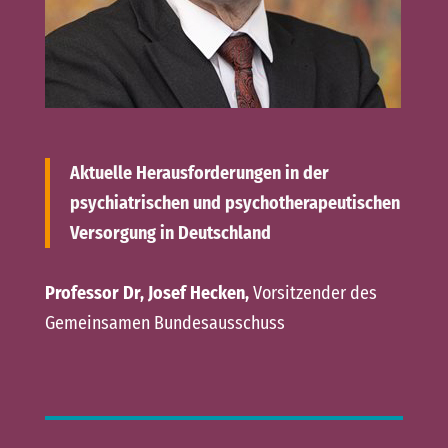
Aktuelle Herausforderungen in der
psychiatrischen und psychotherapeutischen
Versorgung in Deutschland
Professor Dr, Josef Hecken,
Vorsitzender des
Gemeinsamen Bundesausschuss