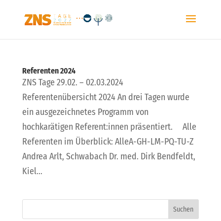
Referenten 2024
ZNS Tage 29.02. – 02.03.2024
Referentenübersicht 2024 An drei Tagen wurde
ein ausgezeichnetes Programm von
hochkarätigen Referent:innen präsentiert. Alle
Referenten im Überblick: AlleA-GH-LM-PQ-TU-Z
Andrea Arlt, Schwabach Dr. med. Dirk Bendfeldt,
Kiel...
Suchen