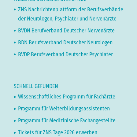
ZNS Nachrichtenplattform der Berufsverbände
der Neurologen, Psychiater und Nervenärzte
BVDN Berufverband Deutscher Nervenärzte
BDN Berufsverband Deutscher Neurologen
BVDP Berufsverband Deutscher Psychiater
SCHNELL GEFUNDEN
Wissenschaftliches Programm für Fachärzte
Programm für Weiterbildungsassistenten
Programm für Medizinische Fachangestellte
Tickets für ZNS Tage 2026 erwerben