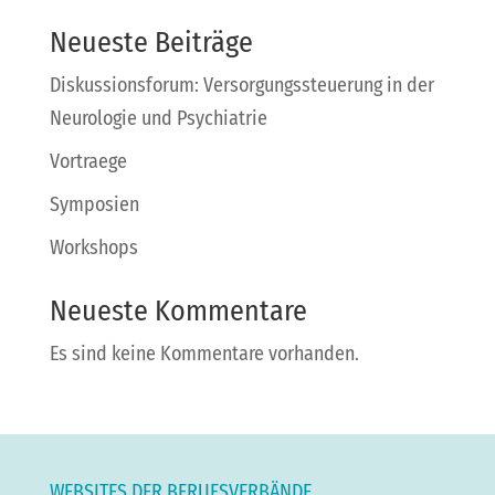
Neueste Beiträge
Diskussionsforum: Versorgungssteuerung in der
Neurologie und Psychiatrie
Vortraege
Symposien
Workshops
Neueste Kommentare
Es sind keine Kommentare vorhanden.
WEBSITES DER BERUFSVERBÄNDE