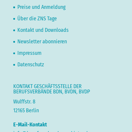
Preise und Anmeldung
Über die ZNS Tage
Kontakt und Downloads
Newsletter abonnieren
Impressum
Datenschutz
KONTAKT GESCHÄFTSSTELLE DER
BERUFSVERBÄNDE BDN, BVDN, BVDP
Wulffstr. 8
12165 Berlin
E-Mail-Kontakt