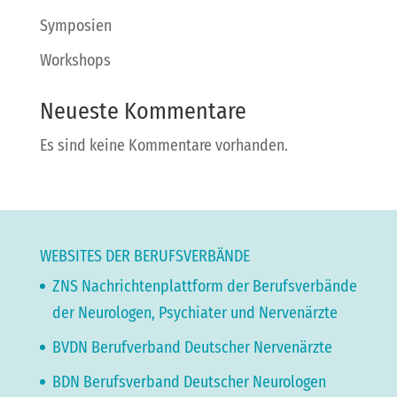
Symposien
Workshops
Neueste Kommentare
Es sind keine Kommentare vorhanden.
WEBSITES DER BERUFSVERBÄNDE
ZNS Nachrichtenplattform der Berufsverbände
der Neurologen, Psychiater und Nervenärzte
BVDN Berufverband Deutscher Nervenärzte
BDN Berufsverband Deutscher Neurologen