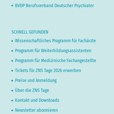
BVDP Berufsverband Deutscher Psychiater
SCHNELL GEFUNDEN
Wissenschaftliches Programm für Fachärzte
Programm für Weiterbildungsassistenten
Programm für Medizinische Fachangestellte
Tickets für ZNS Tage 2026 erwerben
Preise und Anmeldung
Über die ZNS Tage
Kontakt und Downloads
Newsletter abonnieren