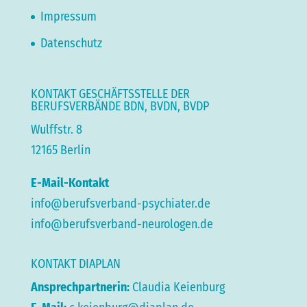
Impressum
Datenschutz
KONTAKT GESCHÄFTSSTELLE DER
BERUFSVERBÄNDE BDN, BVDN, BVDP
Wulffstr. 8
12165 Berlin
E-Mail-Kontakt
info@berufsverband-psychiater.de
info@berufsverband-neurologen.de
KONTAKT DIAPLAN
Ansprechpartnerin:
Claudia Keienburg