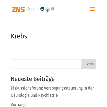
Krebs
Suchen
Neueste Beiträge
Diskussionsforum: Versorgungssteuerung in der
Neurologie und Psychiatrie
Vortraege