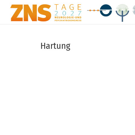
Hartung