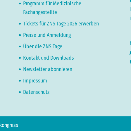
Programm für Medizinische
Fachangestellte
Tickets für ZNS Tage 2026 erwerben
Preise und Anmeldung
Über die ZNS Tage
Kontakt und Downloads
Newsletter abonnieren
Impressum
Datenschutz
ekongress