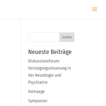
Suchen
Neueste Beiträge
Diskussionsforum:
Versorgungssteuerung in
der Neurologie und
Psychiatrie
Vortraege
Symposien