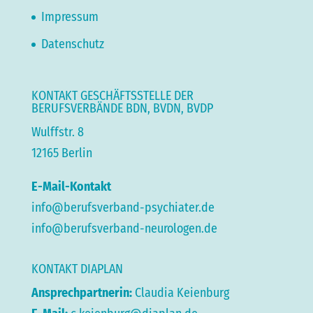
Impressum
Datenschutz
KONTAKT GESCHÄFTSSTELLE DER
BERUFSVERBÄNDE BDN, BVDN, BVDP
Wulffstr. 8
12165 Berlin
E-Mail-Kontakt
info@berufsverband-psychiater.de
info@berufsverband-neurologen.de
KONTAKT DIAPLAN
Ansprechpartnerin:
Claudia Keienburg