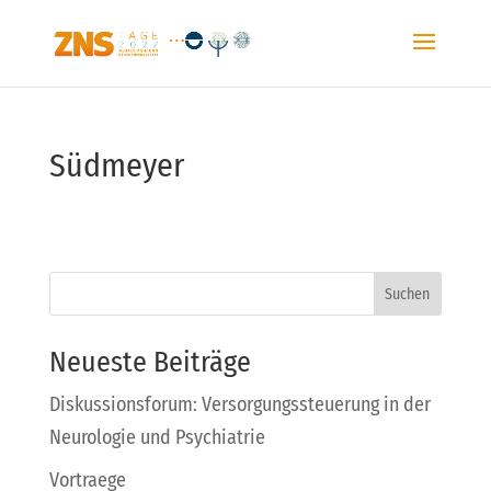
Südmeyer
Suchen
Neueste Beiträge
Diskussionsforum: Versorgungssteuerung in der
Neurologie und Psychiatrie
Vortraege