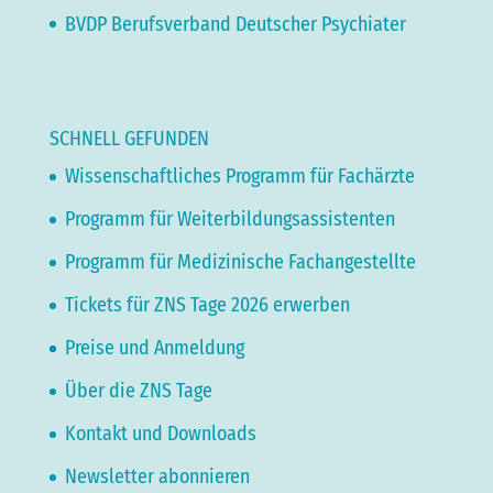
BVDP Berufsverband Deutscher Psychiater
SCHNELL GEFUNDEN
Wissenschaftliches Programm für Fachärzte
Programm für Weiterbildungsassistenten
Programm für Medizinische Fachangestellte
Tickets für ZNS Tage 2026 erwerben
Preise und Anmeldung
Über die ZNS Tage
Kontakt und Downloads
Newsletter abonnieren