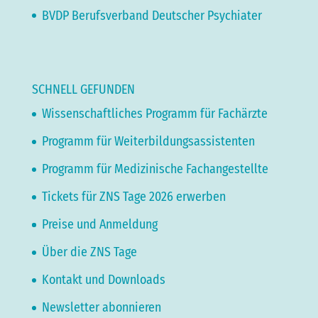
BVDP Berufsverband Deutscher Psychiater
SCHNELL GEFUNDEN
Wissenschaftliches Programm für Fachärzte
Programm für Weiterbildungsassistenten
Programm für Medizinische Fachangestellte
Tickets für ZNS Tage 2026 erwerben
Preise und Anmeldung
Über die ZNS Tage
Kontakt und Downloads
Newsletter abonnieren