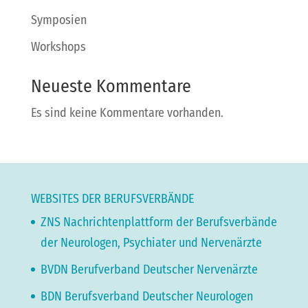
Symposien
Workshops
Neueste Kommentare
Es sind keine Kommentare vorhanden.
WEBSITES DER BERUFSVERBÄNDE
ZNS Nachrichtenplattform der Berufsverbände
der Neurologen, Psychiater und Nervenärzte
BVDN Berufverband Deutscher Nervenärzte
BDN Berufsverband Deutscher Neurologen