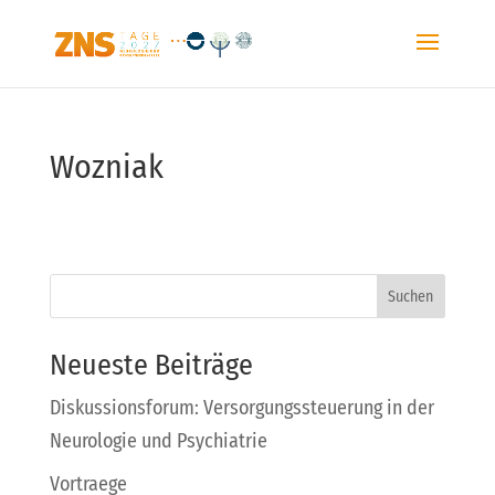
Wozniak
Suchen
Neueste Beiträge
Diskussionsforum: Versorgungssteuerung in der
Neurologie und Psychiatrie
Vortraege