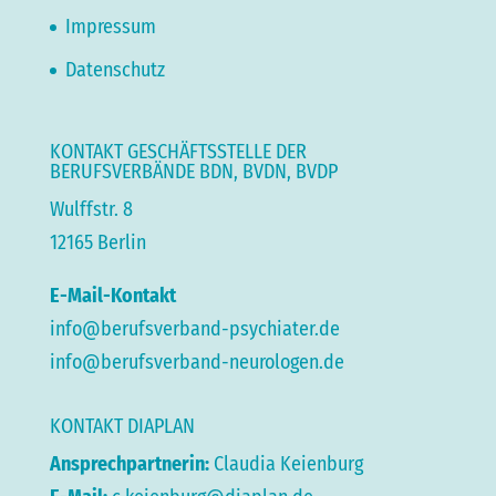
Impressum
Datenschutz
KONTAKT GESCHÄFTSSTELLE DER
BERUFSVERBÄNDE BDN, BVDN, BVDP
Wulffstr. 8
12165 Berlin
E-Mail-Kontakt
info@berufsverband-psychiater.de
info@berufsverband-neurologen.de
KONTAKT DIAPLAN
Ansprechpartnerin:
Claudia Keienburg